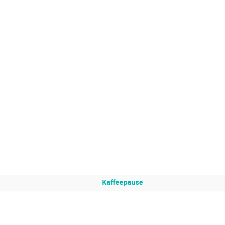
Kaffeepause