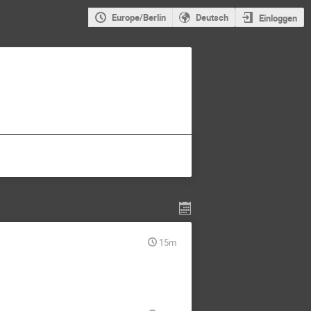
Europe/Berlin
Deutsch
Einloggen
15m