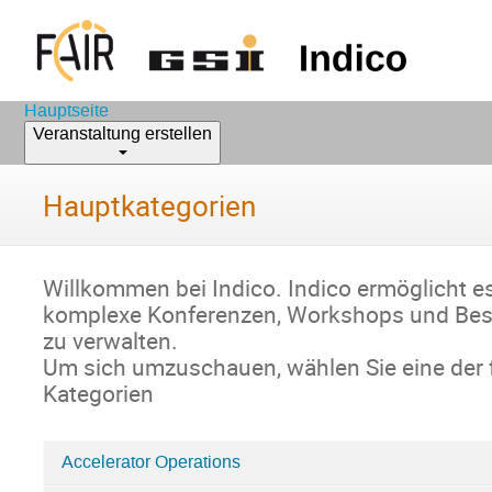
Hauptseite
Veranstaltung erstellen
Hauptkategorien
Willkommen bei Indico. Indico ermöglicht e
komplexe Konferenzen, Workshops und Be
zu verwalten.
Um sich umzuschauen, wählen Sie eine der
Kategorien
Accelerator Operations
Kategorien