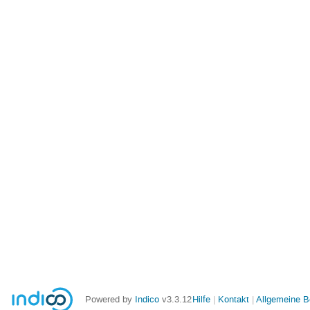
Powered by
Indico
v3.3.12
Hilfe
Kontakt
Allgemeine 