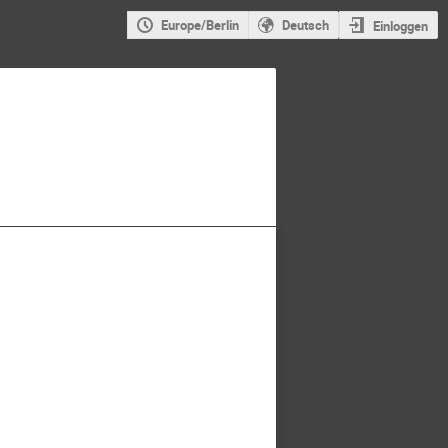
Europe/Berlin
Deutsch
Einloggen