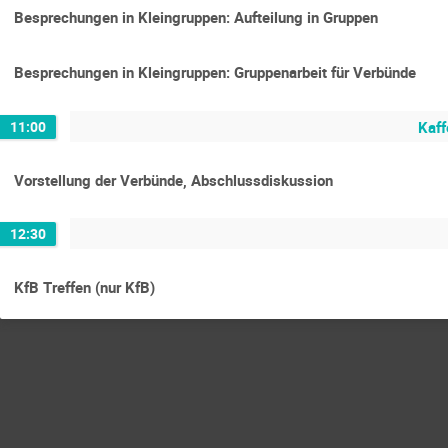
Besprechungen in Kleingruppen: Aufteilung in Gruppen
Besprechungen in Kleingruppen: Gruppenarbeit für Verbünde
11:00
Kaff
Vorstellung der Verbünde, Abschlussdiskussion
12:30
KfB Treffen (nur KfB)