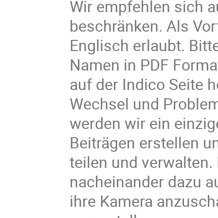
Wir empfehlen sich 
beschränken. Als Vor
Englisch erlaubt. Bitt
Namen in PDF Forma
auf der Indico Seite 
Wechsel und Problem
werden wir ein einzi
Beiträgen erstellen u
teilen und verwalten
nacheinander dazu au
ihre Kamera anzuschal