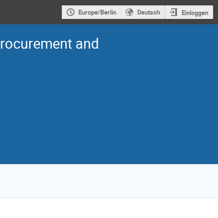
Europe/Berlin
Deutsch
Einloggen
Procurement and