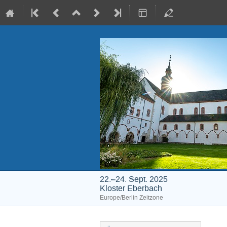
22.–24. Sept. 2025
Kloster Eberbach
Europe/Berlin Zeitzone