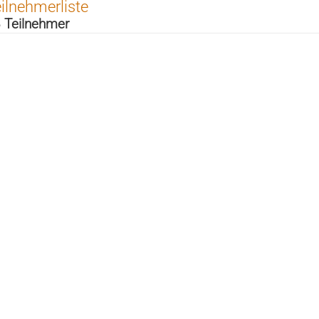
ilnehmerliste
 Teilnehmer