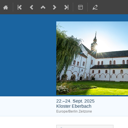
22.–24. Sept. 2025
Kloster Eberbach
Europe/Berlin Zeitzone