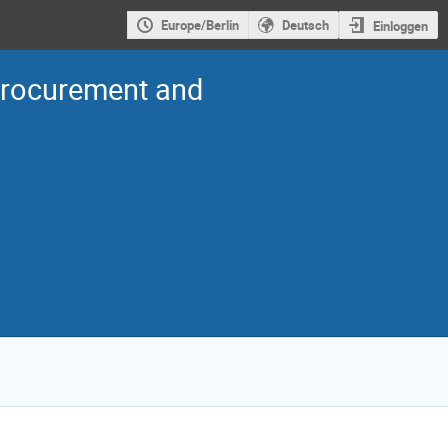
Europe/Berlin
Deutsch
Einloggen
Procurement and