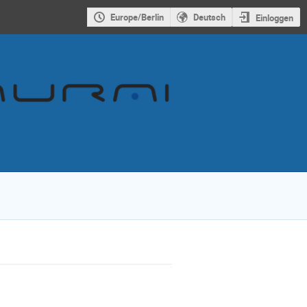
Europe/Berlin
Deutsch
Einloggen