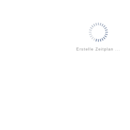
Erstelle Zeitplan ...