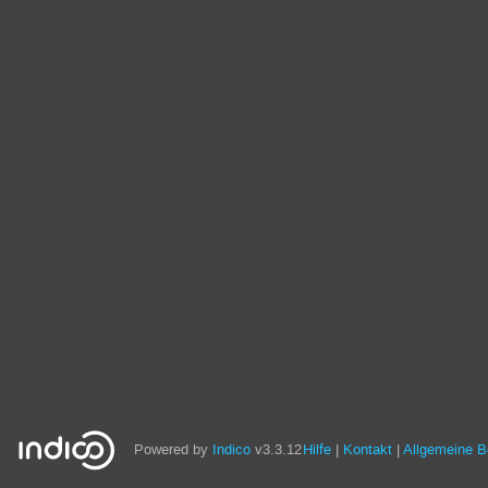
Powered by
Indico
v3.3.12
Hilfe
Kontakt
Allgemeine 