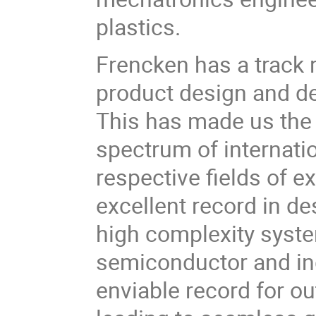
plastics.
Frencken has a track r
product design and d
This has made us the 
spectrum of internatio
respective fields of 
excellent record in d
high complexity system
semiconductor and in
enviable record for o