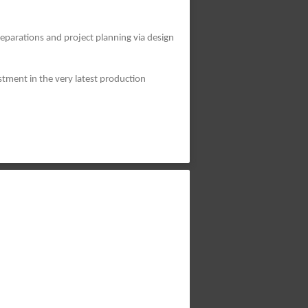
eparations and project planning via design
tment in the very latest production