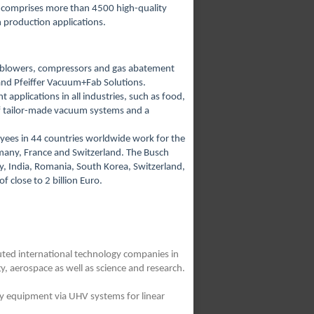
o comprises more than 4500 high-quality
 production applications.
, blowers, compressors and gas abatement
nd Pfeiffer Vacuum+Fab Solutions.
applications in all industries, such as food,
 of tailor-made vacuum systems and a
yees in 44 countries worldwide work for the
many, France and Switzerland. The Busch
y, India, Romania, South Korea, Switzerland,
close to 2 billion Euro.
ed international technology companies in
y, aerospace as well as science and research.
y equipment via UHV systems for linear