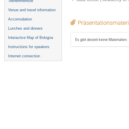
Teilnehmerliste
Venue and travel information
Accomodation
Präsentationsmateri
Lunches and dinners
Interactive Map of Bologna
Es gibt derzeit keine Materialien.
Instructions for speakers
Internet connection