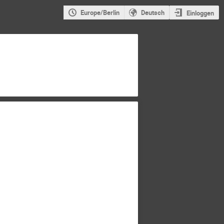
Europe/Berlin
Deutsch
Einloggen