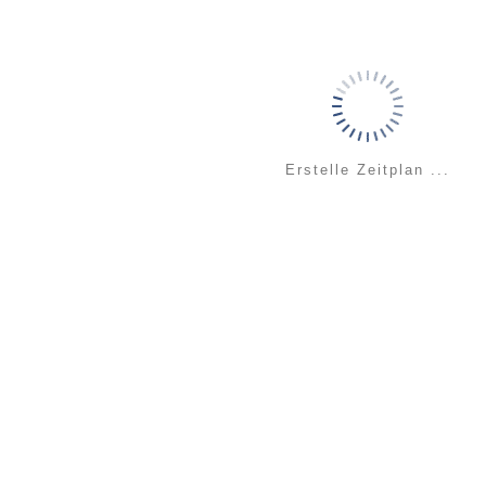
Erstelle Zeitplan ...