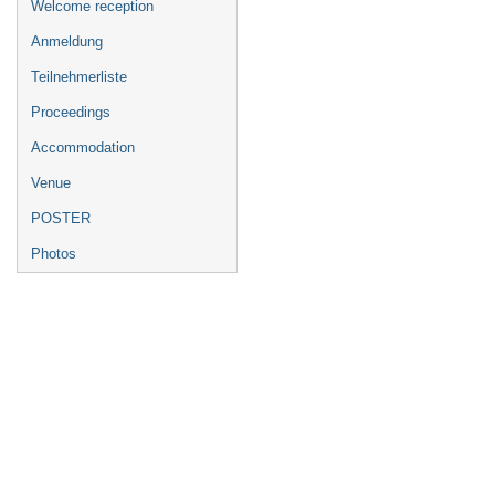
Welcome reception
Anmeldung
Teilnehmerliste
Proceedings
Accommodation
Venue
POSTER
Photos