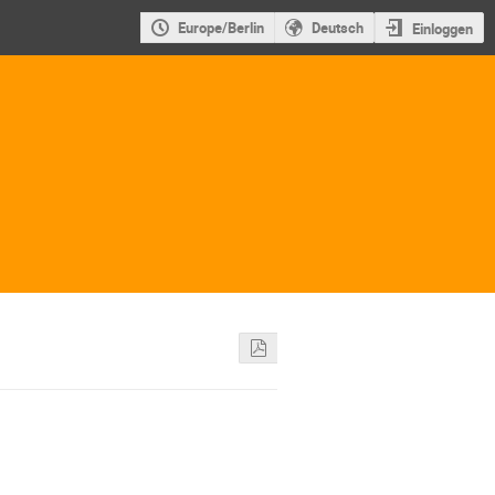
Europe/Berlin
Deutsch
Einloggen