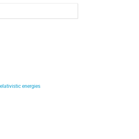
lativistic energies