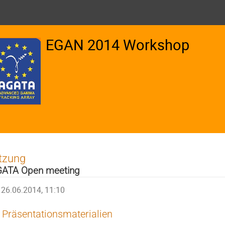
EGAN 2014 Workshop
tzung
ATA Open meeting
26.06.2014, 11:10
Präsentationsmaterialien