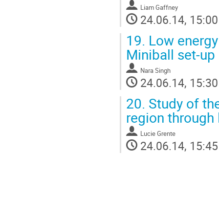
Liam Gaffney
24.06.14, 15:00
19.
Low energy 
Miniball set-up
Nara Singh
24.06.14, 15:30
20.
Study of the
region through
Lucie Grente
24.06.14, 15:45