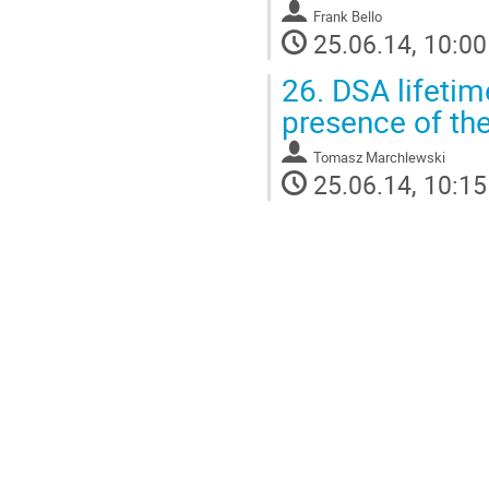
Frank Bello
25.06.14, 10:00
26.
DSA lifetim
presence of th
Tomasz Marchlewski
25.06.14, 10:15