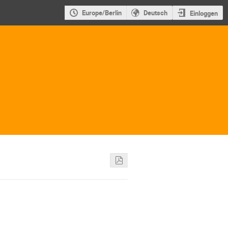
Europe/Berlin
Deutsch
Einloggen