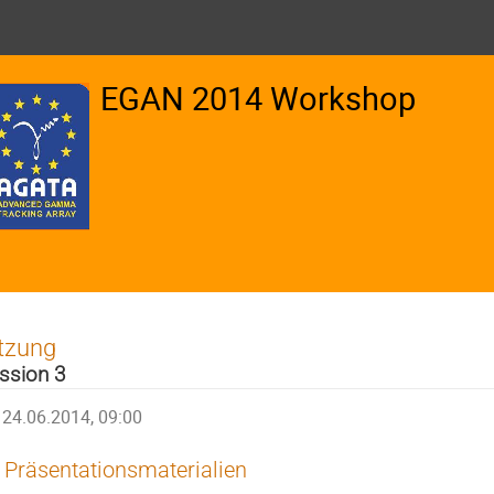
EGAN 2014 Workshop
tzung
ssion 3
24.06.2014, 09:00
Präsentationsmaterialien