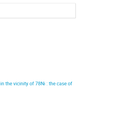
n the vicinity of 78Ni : the case of