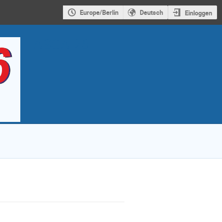
Europe/Berlin
Deutsch
Einloggen
TASCA 26