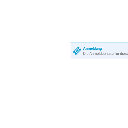
Anmeldung
Die Anmeldephase für diese 