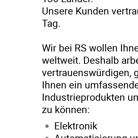
Unsere Kunden vertrau
Tag.
Wir bei RS wollen Ihne
weltweit. Deshalb arb
vertrauenswürdigen, 
Ihnen ein umfassende
Industrieprodukten un
zu können:
Elektronik
Automatisierung u