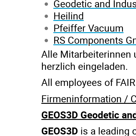
Geodetic and Indu
Heilind
Pfeiffer Vacuum
RS Components 
Alle Mitarbeiterinnen
herzlich eingeladen.
All employees of FAIR 
Firmeninformation / 
GEOS3D Geodetic and
GEOS3D
is a leading