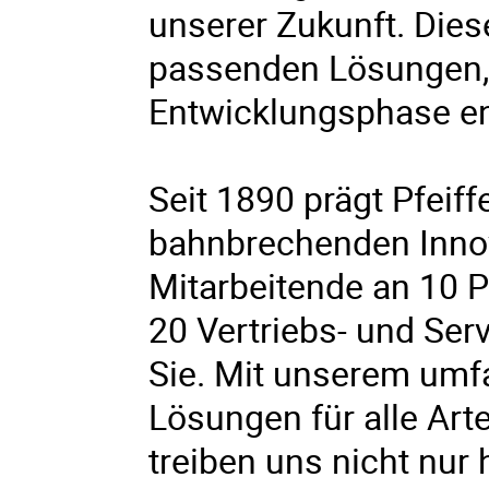
unserer Zukunft. Die
passenden Lösungen, 
Entwicklungsphase e
Seit 1890 prägt Pfeif
bahnbrechenden Innov
Mitarbeitende an 10 
20 Vertriebs- und Serv
Sie. Mit unserem umfa
Lösungen für alle A
treiben uns nicht nur