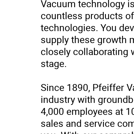
Vacuum technology is
countless products of 
technologies. You dev
supply these growth m
closely collaborating
stage.
Since 1890, Pfeiffer
industry with groundb
4,000 employees at 1
sales and service com