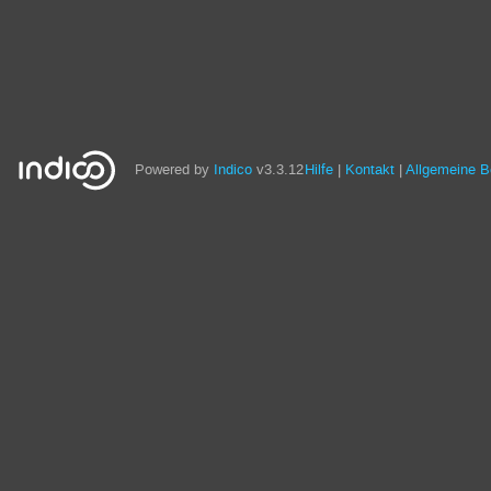
Powered by
Indico
v3.3.12
Hilfe
Kontakt
Allgemeine 