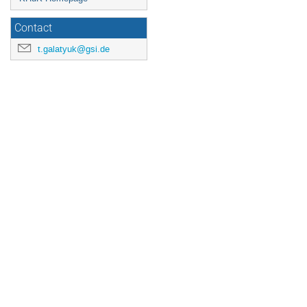
Contact
t.galatyuk@gsi.de