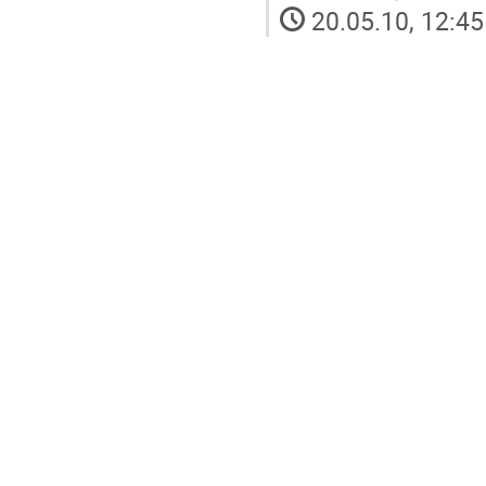
20.05.10, 12:45