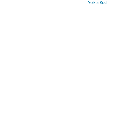
Volker Koch