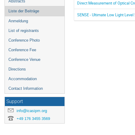
Abstracts
Direct Measurement of Optical Cr
Liste der Beiträge
SENSE - Ultimate Low Light Leve
Anmeldung
List of registrants
Conference Photo
Conference Fee
Conference Venue
Directions
Accommodation
Contact Information
Support
info@icasipm.org
+49 176 3455 3569