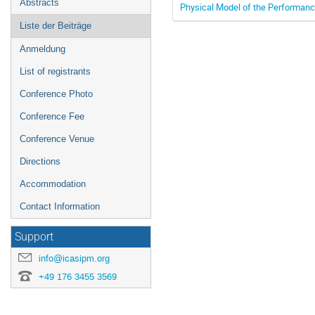
Abstracts
Physical Model of the Performanc
Liste der Beiträge
Anmeldung
List of registrants
Conference Photo
Conference Fee
Conference Venue
Directions
Accommodation
Contact Information
Support
info@icasipm.org
+49 176 3455 3569