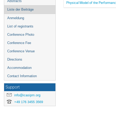
Abstracts
Physical Model of the Performanc
Liste der Beiträge
Anmeldung
List of registrants
Conference Photo
Conference Fee
Conference Venue
Directions
Accommodation
Contact Information
Support
info@icasipm.org
+49 176 3455 3569