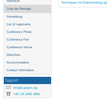
Abstracts
Techniques for Characterizing Lig
Liste der Beiträge
Anmeldung
List of registrants
Conference Photo
Conference Fee
Conference Venue
Directions
Accommodation
Contact Information
Support
info@icasipm.org
+49 176 3455 3569