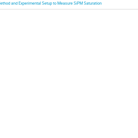
ethod and Experimental Setup to Measure SiPM Saturation