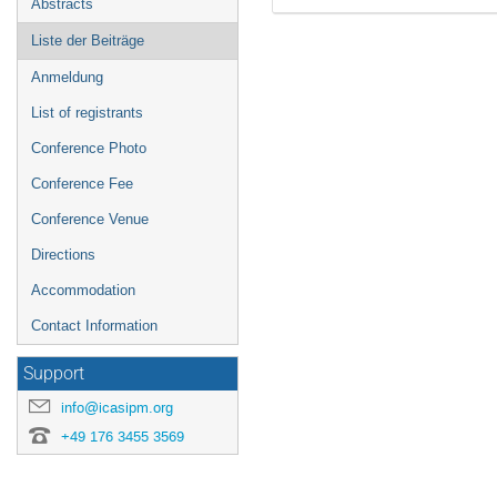
Abstracts
Liste der Beiträge
Anmeldung
List of registrants
Conference Photo
Conference Fee
Conference Venue
Directions
Accommodation
Contact Information
Support
info@icasipm.org
+49 176 3455 3569