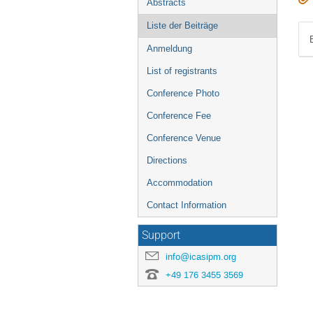
Abstracts
Liste der Beiträge
Anmeldung
List of registrants
Conference Photo
Conference Fee
Conference Venue
Directions
Accommodation
Contact Information
Support
info@icasipm.org
+49 176 3455 3569