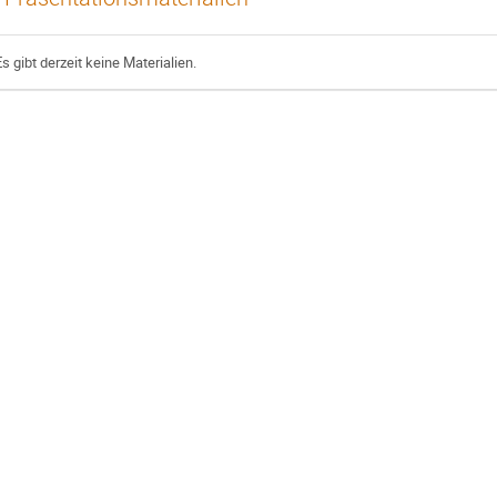
Es gibt derzeit keine Materialien.