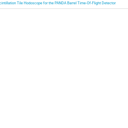
cintillation Tile Hodoscope for the PANDA Barrel Time-Of-Flight Detector