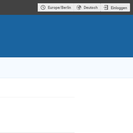
Europe/Berlin
Deutsch
Einloggen