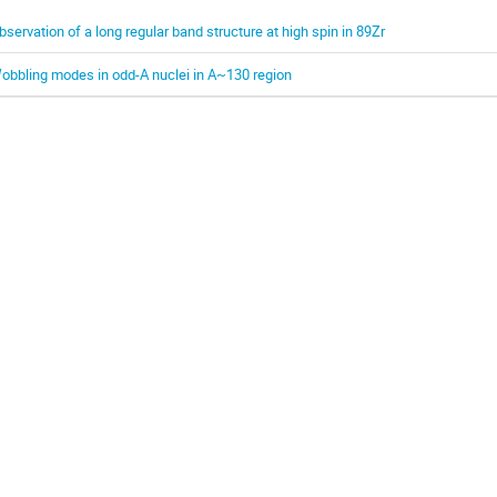
bservation of a long regular band structure at high spin in 89Zr
obbling modes in odd-A nuclei in A~130 region