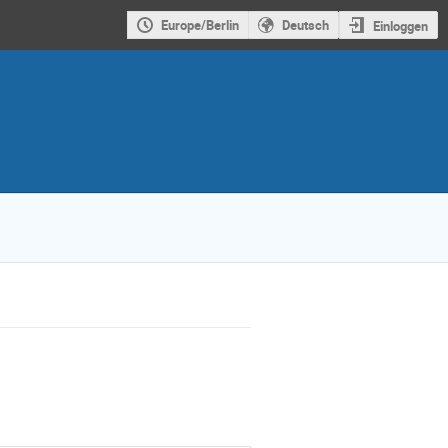
Europe/Berlin
Deutsch
Einloggen