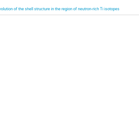
volution of the shell structure in the region of neutron-rich Ti isotopes