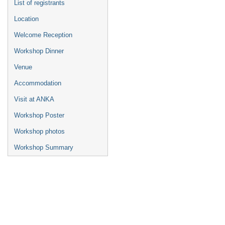
List of registrants
Location
Welcome Reception
Workshop Dinner
Venue
Accommodation
Visit at ANKA
Workshop Poster
Workshop photos
Workshop Summary