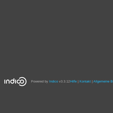
Powered by
Indico
v3.3.12
Hilfe
Kontakt
Allgemeine 