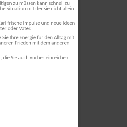
ältigen zu müssen kann schnell zu
 Situation mit der sie nicht allein
arl frische Impulse und neue Ideen
ter oder Vater.
ie Ihre Energie für den Alltag mit
inneren Frieden mit dem anderen
 die Sie auch vorher einreichen