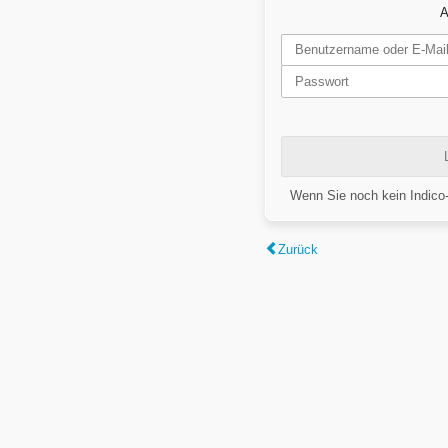
A
Wenn Sie noch kein Indico
Zurück