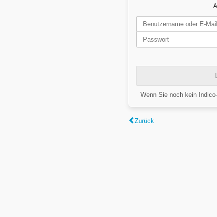
A
Wenn Sie noch kein Indico
Zurück