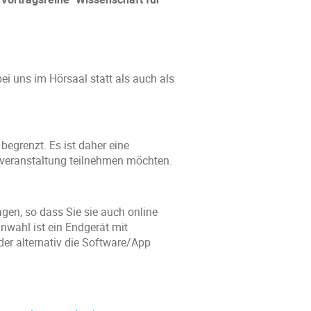
ei uns im Hörsaal statt als auch als
begrenzt. Es ist daher eine
nzveranstaltung teilnehmen möchten.
gen, so dass Sie sie auch online
inwahl ist ein Endgerät mit
der alternativ die Software/App