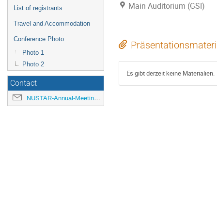
Main Auditorium (GSI)
List of registrants
Travel and Accommodation
Conference Photo
Präsentationsmateri
Photo 1
Photo 2
Es gibt derzeit keine Materialien.
Contact
NUSTAR-Annual-Meeting@gsi.de