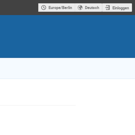
Europe/Berlin
Deutsch
Einloggen
s