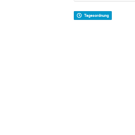
Tagesordnung