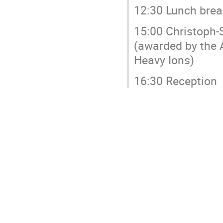
12:30 Lunch brea
15:00 Christoph
(awarded by the 
Heavy Ions)
16:30 Reception