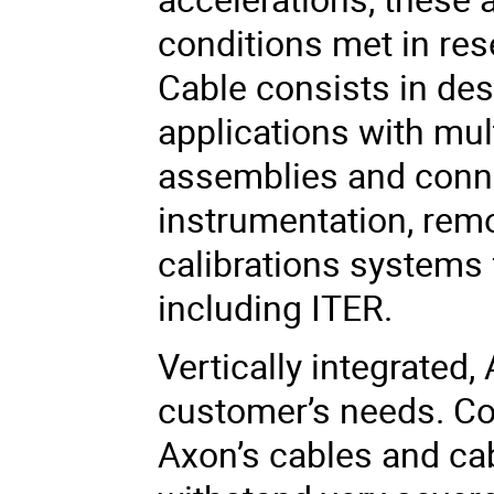
conditions met in res
Cable consists in des
applications with mul
assemblies and conne
instrumentation, rem
calibrations systems 
including ITER.
Vertically integrated,
customer’s needs. Co
Axon’s cables and ca