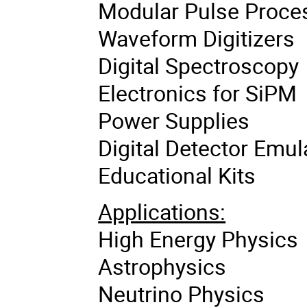
Modular Pulse Proces
Waveform Digitizers
Digital Spectroscopy
Electronics for SiPM
Power Supplies
Digital Detector Emul
Educational Kits
Applications:
High Energy Physics
Astrophysics
Neutrino Physics