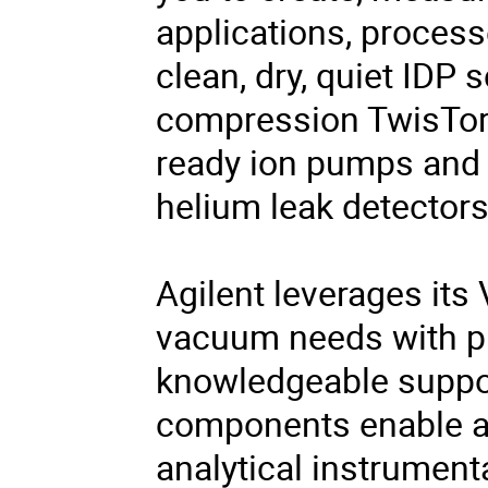
applications, process
clean, dry, quiet IDP
compression TwisTor
ready ion pumps and c
helium leak detectors
Agilent leverages its 
vacuum needs with pr
knowledgeable suppor
components enable a
analytical instrument