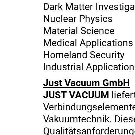
Dark Matter Investiga
Nuclear Physics
Material Science
Medical Applications
Homeland Security
Industrial Applicatio
Just Vacuum GmbH
JUST VACUUM
liefer
Verbindungselemente,
Vakuumtechnik. Dies
Qualitätsanforderung