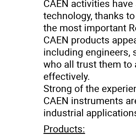
CAEN activities have 
technology, thanks to
the most important R
CAEN products appeal
including engineers, 
who all trust them to
effectively.
Strong of the experie
CAEN instruments ar
industrial application
Products: