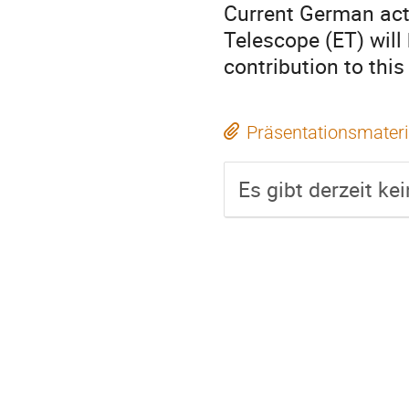
Current German acti
Telescope (ET) will
contribution to this
Präsentationsmateri
Es gibt derzeit ke