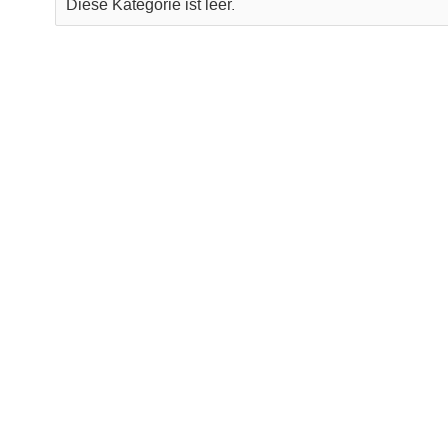
Diese Kategorie ist leer.