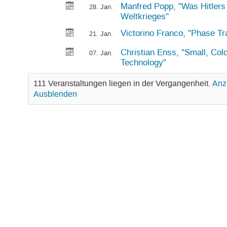
Manfred Popp, "Was Hitlers
28. Jan.
Weltkrieges"
Victorino Franco, "Phase Tr
21. Jan.
Christian Enss, "Small, Co
07. Jan.
Technology"
111 Veranstaltungen liegen in der Vergangenheit.
Anz
Ausblenden