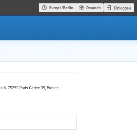
Europe/Berlin
Deutsch
Einloggen
s 6, 75252 Paris Cedex 05, France