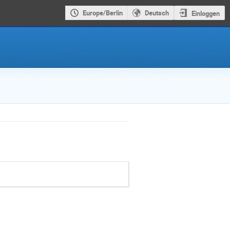
Europe/Berlin
Deutsch
Einloggen