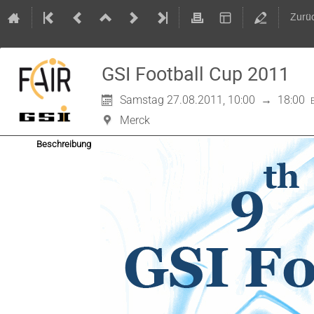
Zurü
GSI Football Cup 2011
Samstag 27.08.2011, 10:00
→
18:00
Merck
Beschreibung