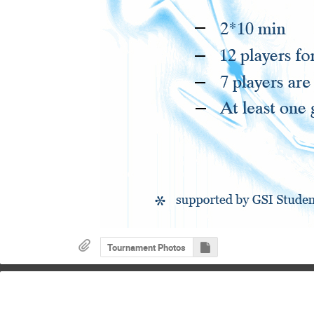
Tournament Photos